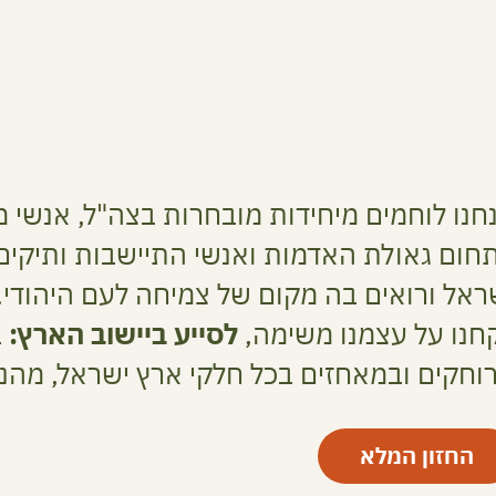
חנו לוחמים מיחידות מובחרות בצה"ל, אנשי 
חום גאולת האדמות ואנשי התיישבות ‏ותיקי
ראל ורואים בה מקום של צמיחה לעם היהודי.
חנו על עצמנו משימה,
לסייע ביישוב הארץ:
ב
וחקים ובמאחזים בכל חלקי ארץ ישראל, מהנג
החזון המלא