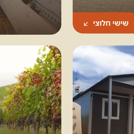
שישי חלוצי