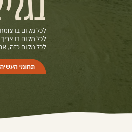
בגליל
לכל מקום בו צומח
לכל מקום בו צריך 
לכל מקום כזה, אנח
תחומי העשיה 