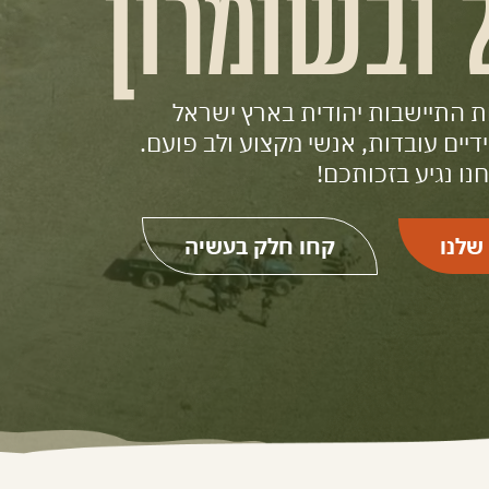
 ובשומרון
ת התיישבות יהודית בארץ ישראל
ידיים עובדות, אנשי מקצוע ולב פועם.
נו נגיע בזכותכם!
שלנו
קחו חלק בעשיה